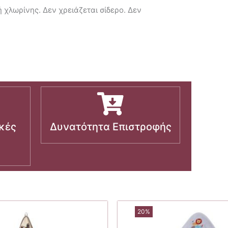
χλωρίνης. Δεν χρειάζεται σίδερο. Δεν
κές
Δυνατότητα Επιστροφής
20%