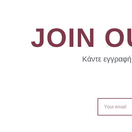
JOIN 
Κάντε εγγραφή 
Email