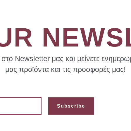
OUR NEWS
στο Newsletter μας και μείνετε ενημερωμ
μας προϊόντα και τις προσφορές μας!
Subscribe