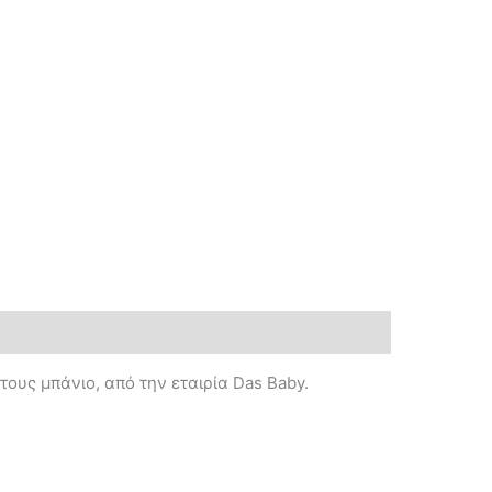
ους μπάνιο, από την εταιρία Das Baby.