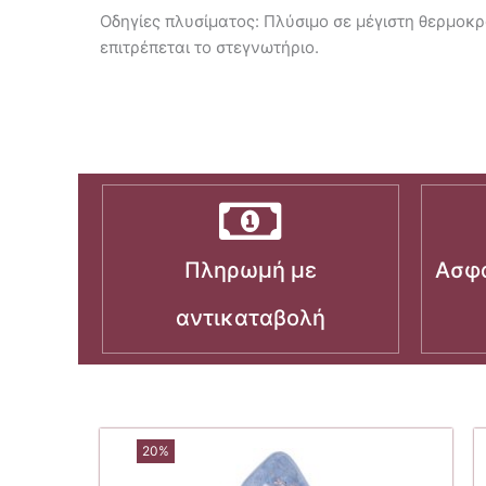
Οδηγίες πλυσίματος: Πλύσιμο σε μέγιστη θερμοκρ
επιτρέπεται το στεγνωτήριο.
Πληρωμή με
Ασφα
αντικαταβολή
20%