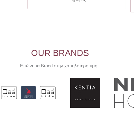
OUR BRANDS
Επώνυμα Brand στην χαμηλότερη τιμή !