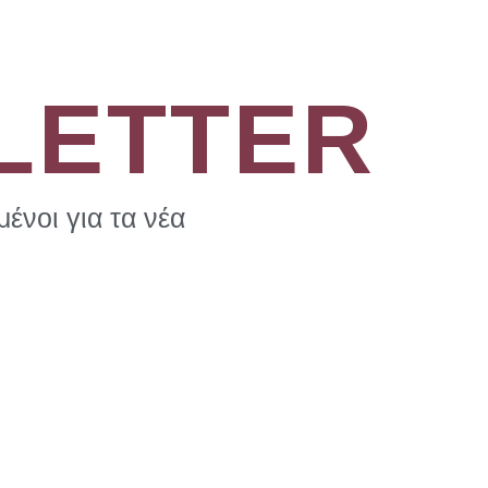
LETTER
ένοι για τα νέα