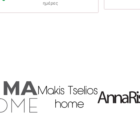
ημέρες