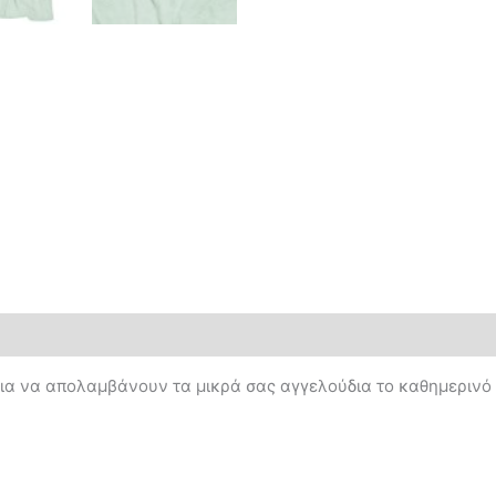
ια να απολαμβάνουν τα μικρά σας αγγελούδια το καθημερινό τ