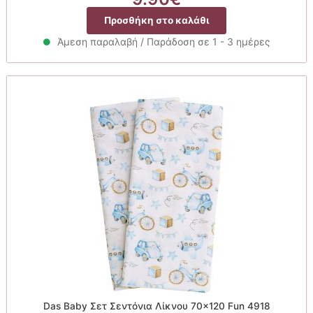
Προσθήκη στο καλάθι
Άμεση παραλαβή / Παράδοση σε 1 - 3 ημέρες
Das Baby Σετ Σεντόνια Λίκνου 70×120 Fun 4918