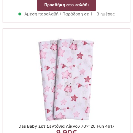
Προσθήκη στο καλάθι
Άμεση παραλαβή / Παράδοση σε 1 - 3 ημέρες
Das Baby Σετ Σεντόνια Λίκνου 70×120 Fun 4917
9.90
€