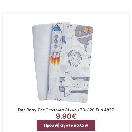
Das Baby Σετ Σεντόνια Λίκνου 70×120 Fun 4877
9.90
€
Προσθήκη στο καλάθι