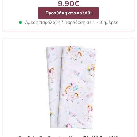
9.90
€
Προσθήκη στο καλάθι
Άμεση παραλαβή / Παράδοση σε 1 - 3 ημέρες