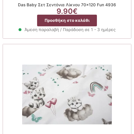
Das Baby Σετ Σεντόνια Λίκνου 70×120 Fun 4936
9.90
€
Προσθήκη στο καλάθι
Άμεση παραλαβή / Παράδοση σε 1 - 3 ημέρες