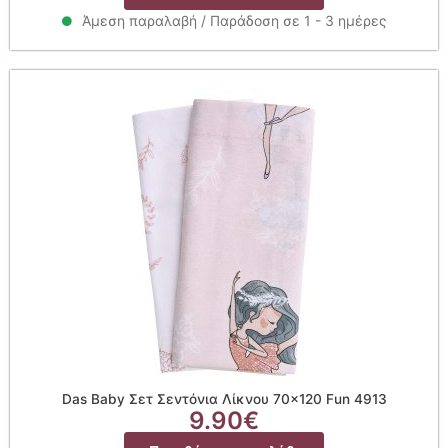
Άμεση παραλαβή / Παράδοση σε 1 - 3 ημέρες
Das Baby Σετ Σεντόνια Λίκνου 70×120 Fun 4913
9.90
€