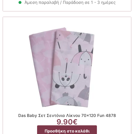
Άμεση παραλαβή / Παράδοση σε 1 - 3 ημέρες
Das Baby Σετ Σεντόνια Λίκνου 70×120 Fun 4878
9.90
€
Προσθήκη στο καλάθι