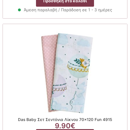
Προσθήκη στο καλάθι
Άμεση παραλαβή / Παράδοση σε 1 - 3 ημέρες
Das Baby Σετ Σεντόνια Λίκνου 70×120 Fun 4915
9.90
€