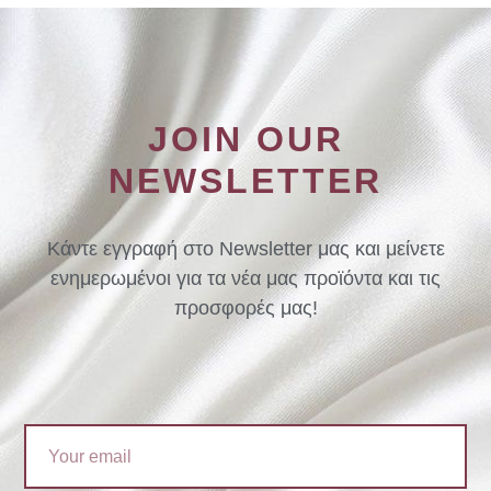
JOIN OUR
NEWSLETTER
Κάντε εγγραφή στο Newsletter μας και μείνετε
ενημερωμένοι για τα νέα μας προϊόντα και τις
προσφορές μας!
Email