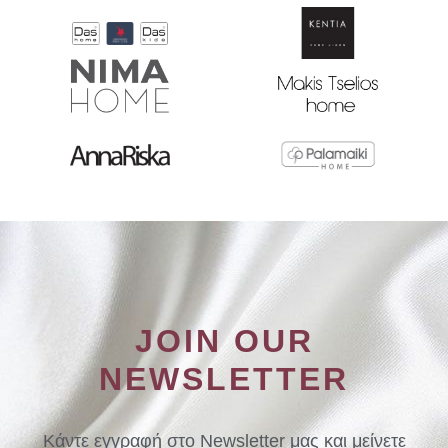
JOIN OUR
NEWSLETTER
Κάντε εγγραφή στο Newsletter μας και μείνετε