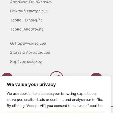
Ασφάλεια Συναλλαγών
Πολιτική επιστροφών
Τρόποι Πληρωμής
Τρόποι Αποστολής
Οι Παραγγελίες μου
Στοιχεία Λογαριασμού
Χαμένος κωδικός
We value your privacy
Καλέστε μας
Δευτ – Τετ. – Σαβ. : 10:00 – 15:00
We use cookies to enhance your browsing experience,
Τρίτ. – Πέμπτ. – Παρ. : 10:00 – 21:00
serve personalised ads or content, and analyse our traffic.
By clicking "Accept All", you consent to our use of cookies.