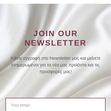
JOIN OUR
NEWSLETTER
Κάντε εγγραφή στο Newsletter μας και μείνετε
ενημερωμένοι για τα νέα μας προϊόντα και τις
προσφορές μας!
Email