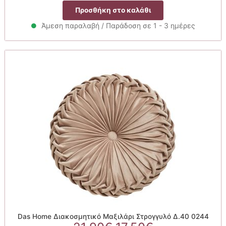
Προσθήκη στο καλάθι
Άμεση παραλαβή / Παράδοση σε 1 - 3 ημέρες
Das Home Διακοσμητικό Μαξιλάρι Στρογγυλό Δ.40 0244