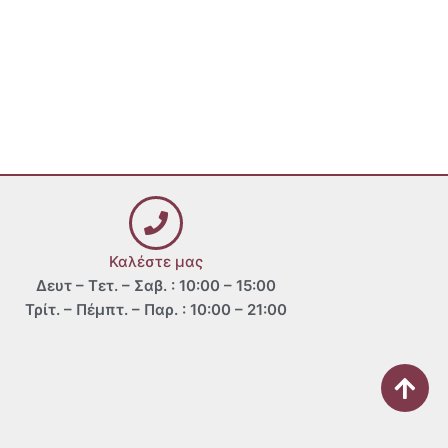
Καλέστε μας
Δευτ – Τετ. – Σαβ. : 10:00 – 15:00
Τρίτ. – Πέμπτ. – Παρ. : 10:00 – 21:00