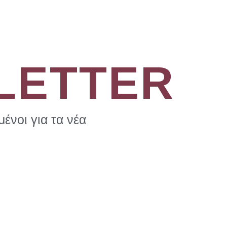
LETTER
ένοι για τα νέα