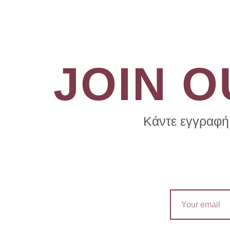
JOIN 
Κάντε εγγραφή 
Email