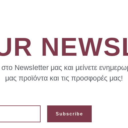
OUR NEWS
στο Newsletter μας και μείνετε ενημερωμ
μας προϊόντα και τις προσφορές μας!
Subscribe