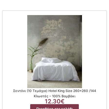
Σεντόνι (10 Τεμάχια) Hotel King Size 260×260 /144
Κλωστές – 100% Βαμβάκι
12.30
€
Προσθήκη στο καλάθι