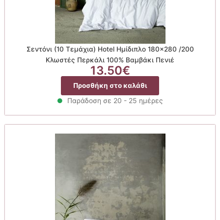
Σεντόνι (10 Τεμάχια) Hotel Ημίδιπλο 180×280 /200
Κλωστές Περκάλι 100% Βαμβάκι Πενιέ
13.50
€
Προσθήκη στο καλάθι
Παράδοση σε 20 - 25 ημέρες