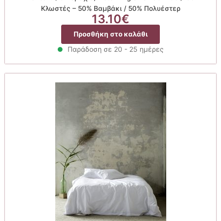
Κλωστές – 50% Βαμβάκι / 50% Πολυέστερ
13.10
€
Προσθήκη στο καλάθι
Παράδοση σε 20 - 25 ημέρες