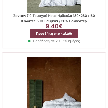
Σεντόνι (10 Τεμάχια) Hotel Ημίδιπλο 180×280 /160
Κλωστές 50% Βαμβάκι / 50% Πολυέστερ
9.40
€
Προσθήκη στο καλάθι
Παράδοση σε 20 - 25 ημέρες