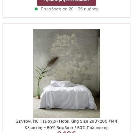
Παράδοση σε 20 - 25 ημέρες
Σεντόνι (10 Τεμάχια) Hotel King Size 260×260 /144
Κλωστές – 50% Βαμβάκι / 50% Πολυέστερ