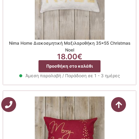
Nima Home Διακοσμητική Μαξιλαροθήκη 35×55 Christmas
Noel
18.00
€
Προσθήκη στο καλάθι
Άμεση παραλαβή / Παράδοση σε 1 - 3 ημέρες