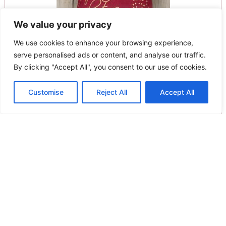
We value your privacy
We use cookies to enhance your browsing experience,
serve personalised ads or content, and analyse our traffic.
By clicking "Accept All", you consent to our use of cookies.
Nima Home Μαξιλαροθήκη Διακοσμητική 45×45 Claus
Customise
Reject All
Accept All
15.00
€
Προσθήκη στο καλάθι
Άμεση παραλαβή / Παράδοση σε 1 - 3 ημέρες