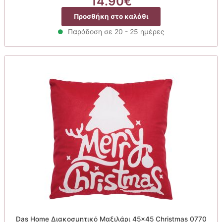
14.90
€
Προσθήκη στο καλάθι
Παράδοση σε 20 - 25 ημέρες
Das Home Διακοσμητικό Μαξιλάρι 45×45 Christmas 0770