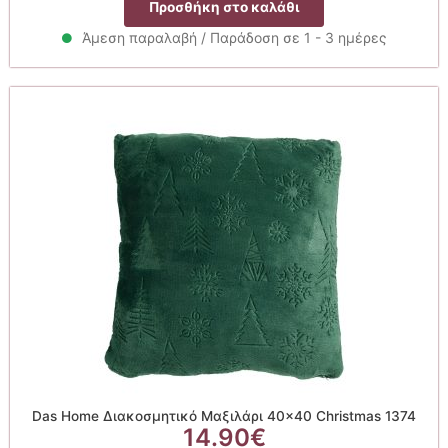
Προσθήκη στο καλάθι
Άμεση παραλαβή / Παράδοση σε 1 - 3 ημέρες
Das Home Διακοσμητικό Μαξιλάρι 40×40 Christmas 1374
14.90
€