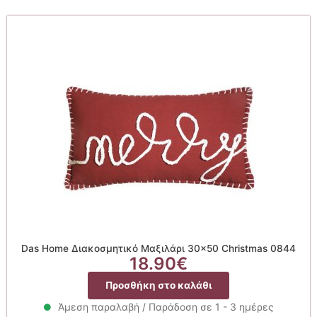
Das Home Διακοσμητικό Μαξιλάρι 30×50 Christmas 0844
18.90
€
Προσθήκη στο καλάθι
Άμεση παραλαβή / Παράδοση σε 1 - 3 ημέρες