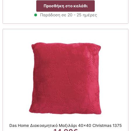
Προσθήκη στο καλάθι
Παράδοση σε 20 - 25 ημέρες
Das Home Διακοσμητικό Μαξιλάρι 40×40 Christmas 1375