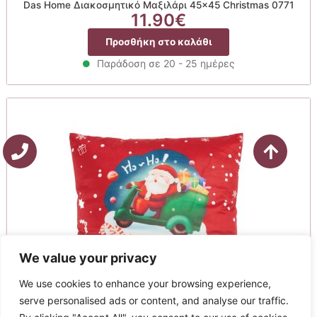
Das Home Διακοσμητικό Μαξιλάρι 45×45 Christmas 0771
11.90
€
Προσθήκη στο καλάθι
Παράδοση σε 20 - 25 ημέρες
We value your privacy
We use cookies to enhance your browsing experience,
serve personalised ads or content, and analyse our traffic.