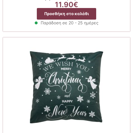
11.90
€
Προσθήκη στο καλάθι
Παράδοση σε 20 - 25 ημέρες