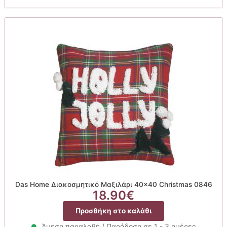
Das Home Διακοσμητικό Μαξιλάρι 40×40 Christmas 0846
18.90
€
Προσθήκη στο καλάθι
Άμεση παραλαβή / Παράδοση σε 1 - 3 ημέρες