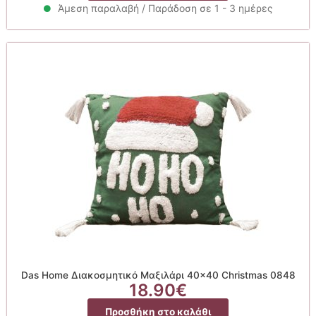
Άμεση παραλαβή / Παράδοση σε 1 - 3 ημέρες
Das Home Διακοσμητικό Μαξιλάρι 40×40 Christmas 0848
18.90
€
Προσθήκη στο καλάθι