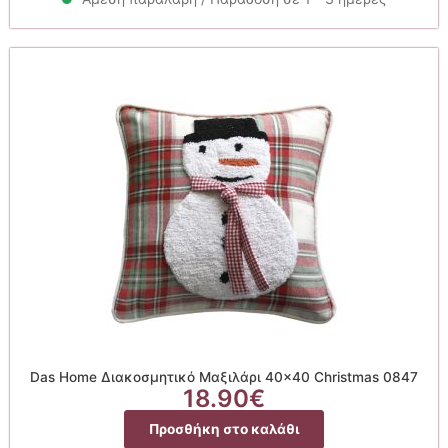
Das Home Διακοσμητικό Μαξιλάρι 40×40 Christmas 0847
18.90
€
Προσθήκη στο καλάθι