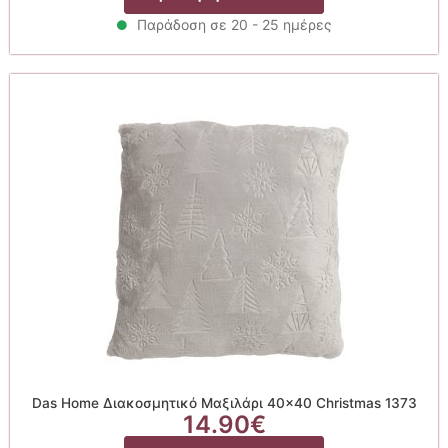
Παράδοση σε 20 - 25 ημέρες
Das Home Διακοσμητικό Μαξιλάρι 40×40 Christmas 1373
14.90
€