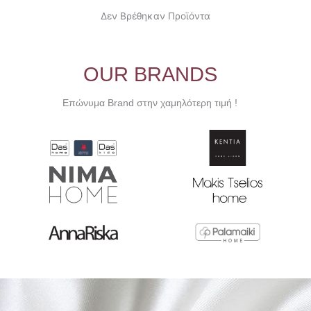
Δεν Βρέθηκαν Προϊόντα
OUR BRANDS
Επώνυμα Brand στην χαμηλότερη τιμή !