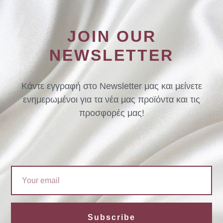
JOIN OUR
NEWSLETTER
Κάντε εγγραφή στο Newsletter μας και μείνετε
ενημερωμένοι για τα νέα μας προϊόντα και τις
προσφορές μας!
Email
Subscribe