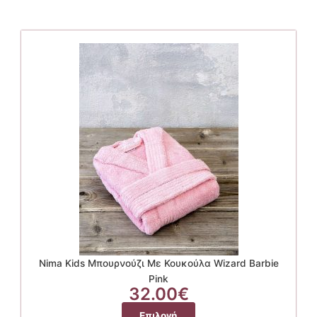
Nima Kids Μπουρνούζι Με Κουκούλα Wizard Barbie
Pink
32.00
€
Αυτό
Επιλογή