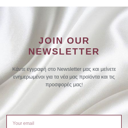
JOIN OUR
NEWSLETTER
Κάντε εγγραφή στο Newsletter μας και μείνετε
ενημερωμένοι για τα νέα μας προϊόντα και τις
προσφορές μας!
Email