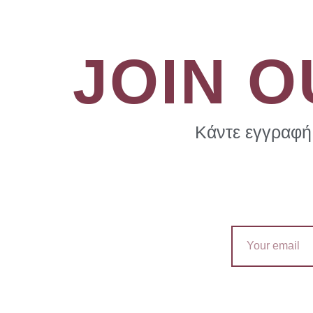
JOIN 
Κάντε εγγραφή 
Email