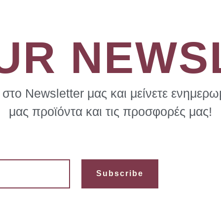
OUR NEWS
στο Newsletter μας και μείνετε ενημερωμ
μας προϊόντα και τις προσφορές μας!
Subscribe