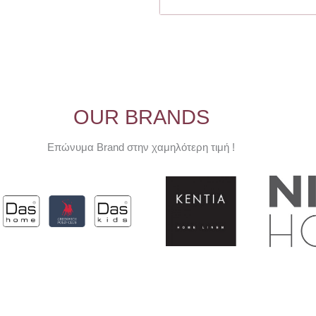
OUR BRANDS
Επώνυμα Brand στην χαμηλότερη τιμή !