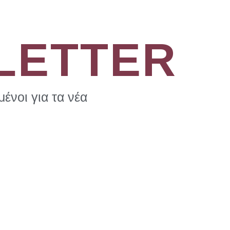
LETTER
ένοι για τα νέα