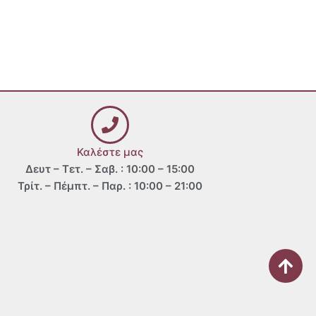
Καλέστε μας
Δευτ – Τετ. – Σαβ. : 10:00 – 15:00
Τρίτ. – Πέμπτ. – Παρ. : 10:00 – 21:00