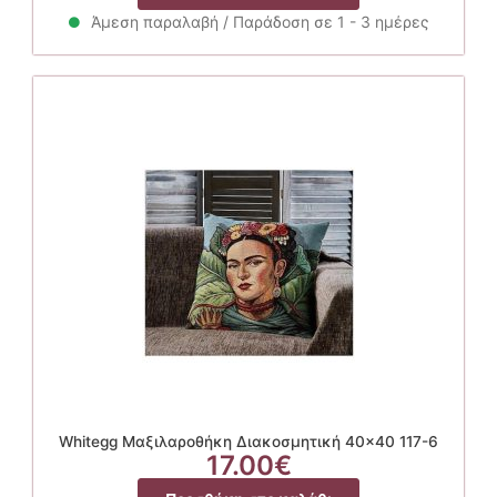
Άμεση παραλαβή / Παράδοση σε 1 - 3 ημέρες
Whitegg Μαξιλαροθήκη Διακοσμητική 40×40 117-6
17.00
€