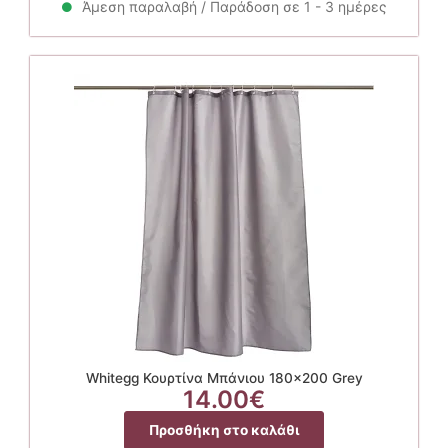
Άμεση παραλαβή / Παράδοση σε 1 - 3 ημέρες
Whitegg Κουρτίνα Μπάνιου 180×200 Grey
14.00
€
Προσθήκη στο καλάθι