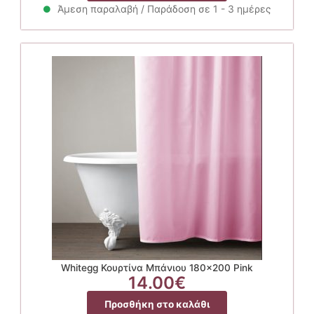
Άμεση παραλαβή / Παράδοση σε 1 - 3 ημέρες
Whitegg Κουρτίνα Μπάνιου 180×200 Pink
14.00
€
Προσθήκη στο καλάθι