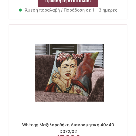
Προσθήκη στο καλάθι
Άμεση παραλαβή / Παράδοση σε 1 - 3 ημέρες
Whitegg Μαξιλαροθήκη Διακοσμητική 40×40
D072/02