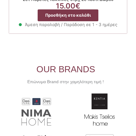
15.00
€
Προσθήκη στο καλάθι
Άμεση παραλαβή / Παράδοση σε 1 - 3 ημέρες
OUR BRANDS
Επώνυμα Brand στην χαμηλότερη τιμή !