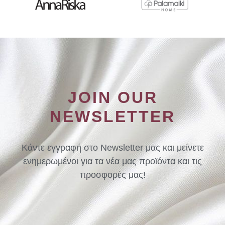
JOIN OUR
NEWSLETTER
Κάντε εγγραφή στο Newsletter μας και μείνετε
ενημερωμένοι για τα νέα μας προϊόντα και τις
προσφορές μας!