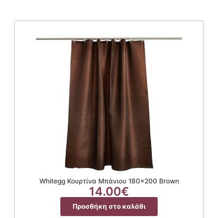
Whitegg Κουρτίνα Μπάνιου 180×200 Brown
14.00
€
Προσθήκη στο καλάθι