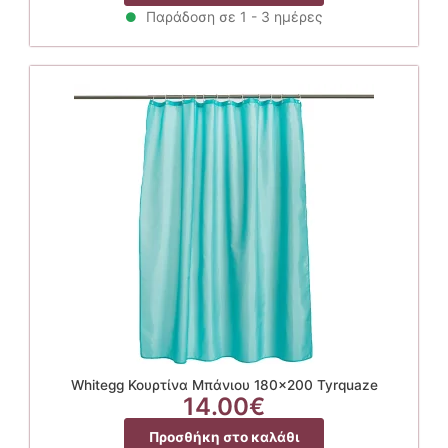
Παράδοση σε 1 - 3 ημέρες
Whitegg Κουρτίνα Μπάνιου 180×200 Tyrquaze
14.00
€
Προσθήκη στο καλάθι