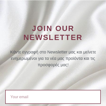
JOIN OUR
NEWSLETTER
Κάντε εγγραφή στο Newsletter μας και μείνετε
ενημερωμένοι για τα νέα μας προϊόντα και τις
προσφορές μας!
Email