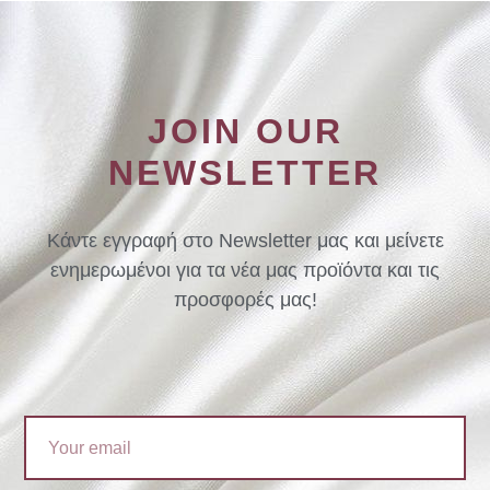
JOIN OUR
NEWSLETTER
Κάντε εγγραφή στο Newsletter μας και μείνετε
ενημερωμένοι για τα νέα μας προϊόντα και τις
προσφορές μας!
Email