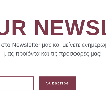
OUR NEWS
στο Newsletter μας και μείνετε ενημερωμ
μας προϊόντα και τις προσφορές μας!
Subscribe