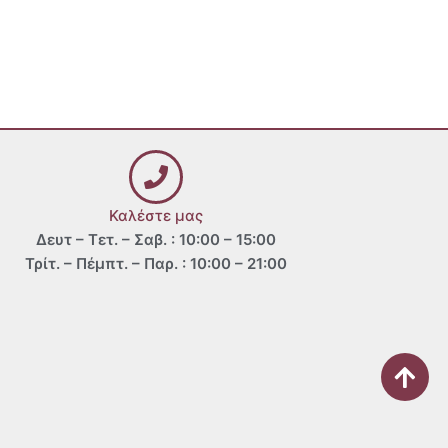
Καλέστε μας
Δευτ – Τετ. – Σαβ. : 10:00 – 15:00
Τρίτ. – Πέμπτ. – Παρ. : 10:00 – 21:00