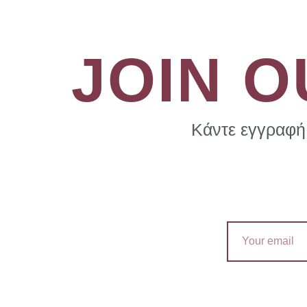
JOIN 
Κάντε εγγραφή 
Email