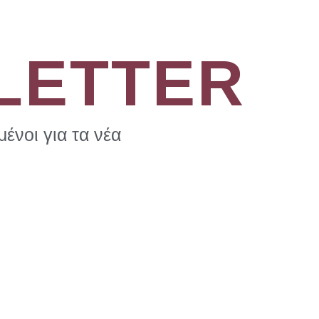
LETTER
ένοι για τα νέα