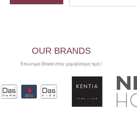
OUR BRANDS
Επώνυμα Brand στην χαμηλότερη τιμή !