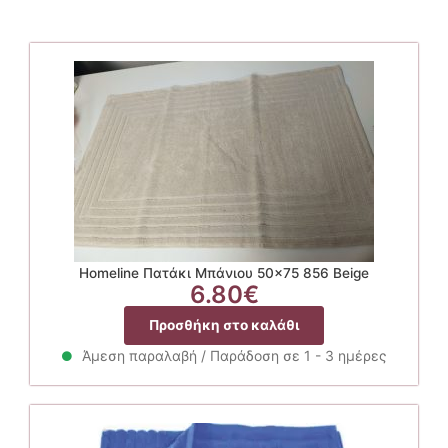
Homeline Πατάκι Μπάνιου 50×75 856 Beige
6.80
€
Προσθήκη στο καλάθι
Άμεση παραλαβή / Παράδοση σε 1 - 3 ημέρες