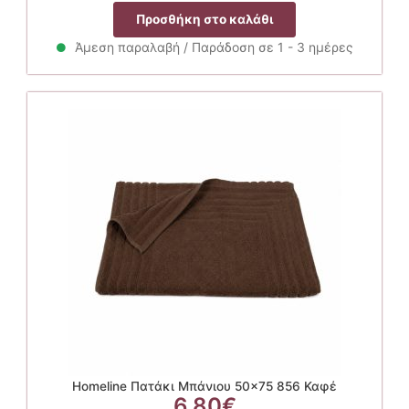
Προσθήκη στο καλάθι
Άμεση παραλαβή / Παράδοση σε 1 - 3 ημέρες
Homeline Πατάκι Μπάνιου 50×75 856 Καφέ
6.80
€