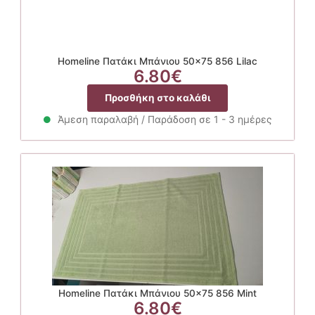
Homeline Πατάκι Μπάνιου 50×75 856 Lilac
6.80
€
Προσθήκη στο καλάθι
Άμεση παραλαβή / Παράδοση σε 1 - 3 ημέρες
Homeline Πατάκι Μπάνιου 50×75 856 Mint
6.80
€