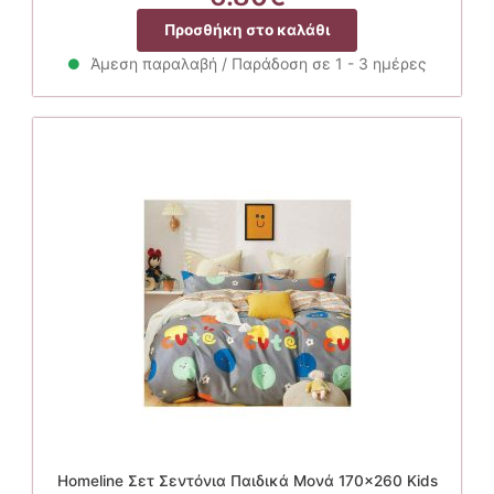
Προσθήκη στο καλάθι
Άμεση παραλαβή / Παράδοση σε 1 - 3 ημέρες
Homeline Σετ Σεντόνια Παιδικά Μονά 170×260 Kids