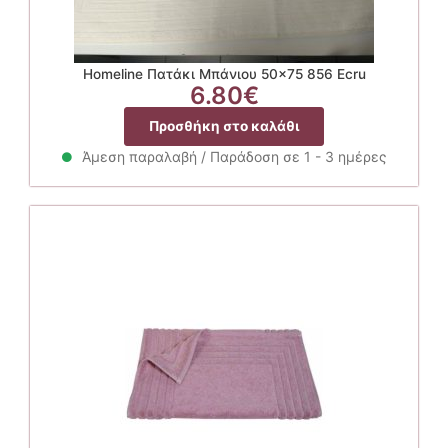
Homeline Πατάκι Μπάνιου 50×75 856 Ecru
6.80
€
Προσθήκη στο καλάθι
Άμεση παραλαβή / Παράδοση σε 1 - 3 ημέρες