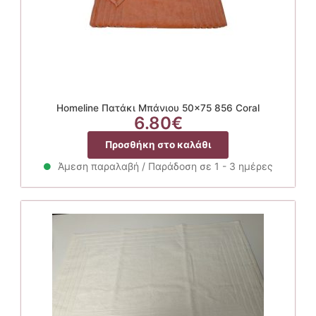
Homeline Πατάκι Μπάνιου 50×75 856 Coral
6.80
€
Προσθήκη στο καλάθι
Άμεση παραλαβή / Παράδοση σε 1 - 3 ημέρες