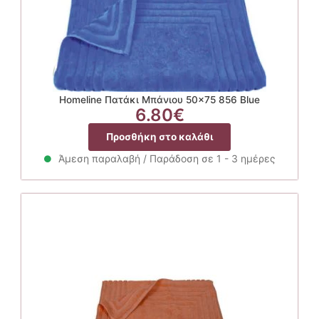
Homeline Πατάκι Μπάνιου 50×75 856 Blue
6.80
€
Προσθήκη στο καλάθι
Άμεση παραλαβή / Παράδοση σε 1 - 3 ημέρες