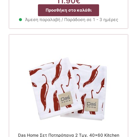
11.90
€
Προσθήκη στο καλάθι
Άμεση παραλαβή / Παράδοση σε 1 - 3 ημέρες
Das Home Σετ Ποτηρόπανα 2 Τμχ. 40×60 Kitchen