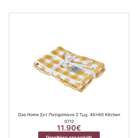
Das Home Σετ Ποτηρόπανα 2 Τμχ. 40×60 Kitchen
0712
11.90
€
Προσθήκη στο καλάθι