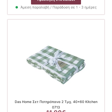
Άμεση παραλαβή / Παράδοση σε 1 - 3 ημέρες
Das Home Σετ Ποτηρόπανα 2 Τμχ. 40×60 Kitchen
0713