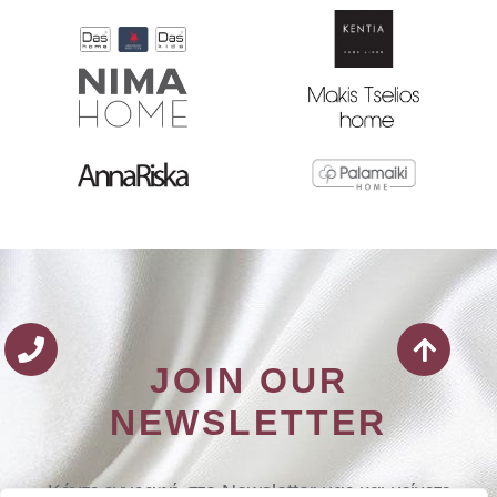
JOIN OUR
NEWSLETTER
Κάντε εγγραφή στο Newsletter μας και μείνετε