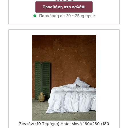
Προσθήκη στο καλάθι
Παράδοση σε 20 - 25 ημέρες
Σεντόνι (10 Τεμάχια) Hotel Μονό 160×280 /180