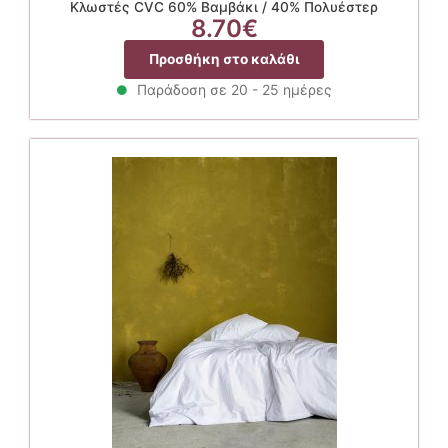
Κλωστές CVC 60% Βαμβάκι / 40% Πολυέστερ
8.70
€
Προσθήκη στο καλάθι
Παράδοση σε 20 - 25 ημέρες