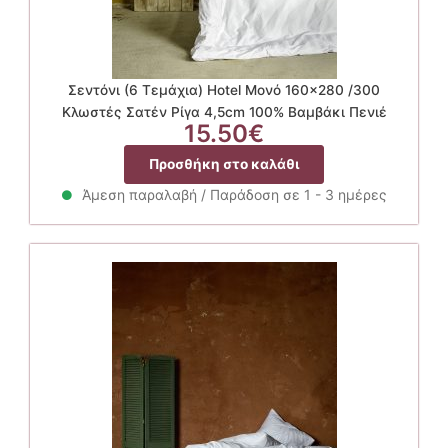
Σεντόνι (6 Τεμάχια) Hotel Μονό 160×280 /300
Κλωστές Σατέν Ρίγα 4,5cm 100% Βαμβάκι Πενιέ
15.50
€
Προσθήκη στο καλάθι
Άμεση παραλαβή / Παράδοση σε 1 - 3 ημέρες