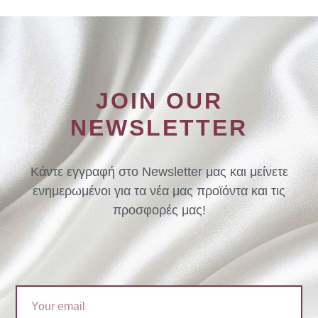
JOIN OUR
NEWSLETTER
Κάντε εγγραφή στο Newsletter μας και μείνετε
ενημερωμένοι για τα νέα μας προϊόντα και τις
προσφορές μας!
Email