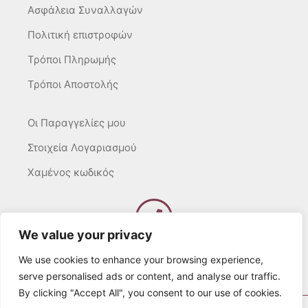
Ασφάλεια Συναλλαγών
Πολιτική επιστροφών
Τρόποι Πληρωμής
Τρόποι Αποστολής
Οι Παραγγελίες μου
Στοιχεία Λογαριασμού
Χαμένος κωδικός
We value your privacy
Καλέστε μας
Δευτ – Τετ. – Σαβ. : 10:00 – 15:00
We use cookies to enhance your browsing experience,
Τρίτ. – Πέμπτ. – Παρ. : 10:00 – 21:00
serve personalised ads or content, and analyse our traffic.
By clicking "Accept All", you consent to our use of cookies.