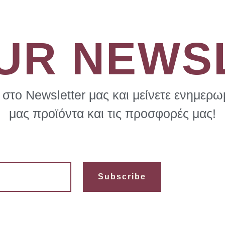
OUR NEWS
στο Newsletter μας και μείνετε ενημερωμ
μας προϊόντα και τις προσφορές μας!
Subscribe