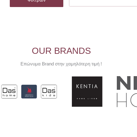
OUR BRANDS
Επώνυμα Brand στην χαμηλότερη τιμή !