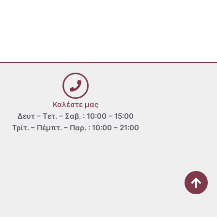
Καλέστε μας
Δευτ – Τετ. – Σαβ. : 10:00 – 15:00
Τρίτ. – Πέμπτ. – Παρ. : 10:00 – 21:00