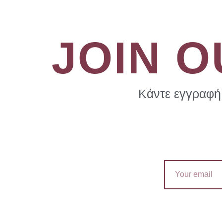
JOIN 
Κάντε εγγραφή 
Email