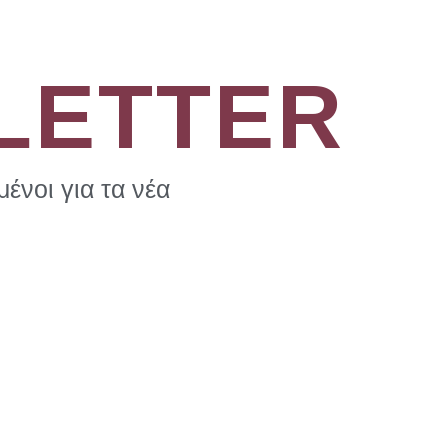
LETTER
ένοι για τα νέα