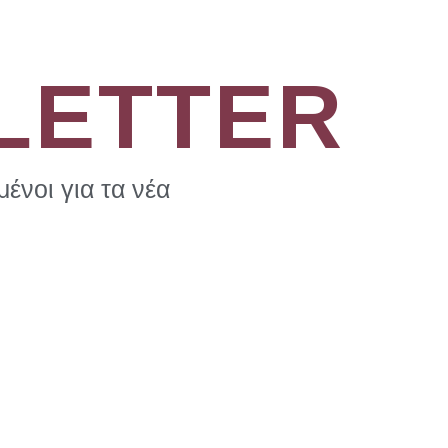
LETTER
ένοι για τα νέα