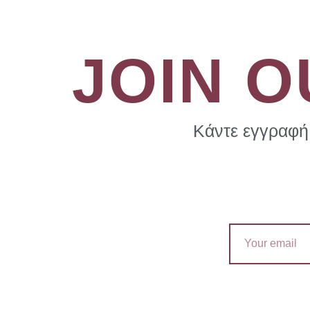
JOIN 
Κάντε εγγραφή 
Email