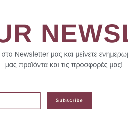
OUR NEWS
στο Newsletter μας και μείνετε ενημερωμ
μας προϊόντα και τις προσφορές μας!
Subscribe