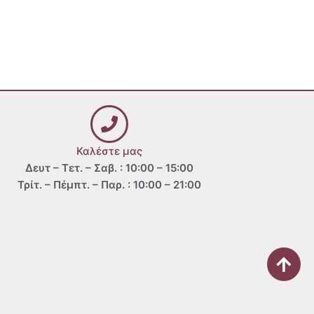
Καλέστε μας
Δευτ – Τετ. – Σαβ. : 10:00 – 15:00
Τρίτ. – Πέμπτ. – Παρ. : 10:00 – 21:00