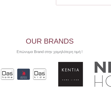
OUR BRANDS
Επώνυμα Brand στην χαμηλότερη τιμή !