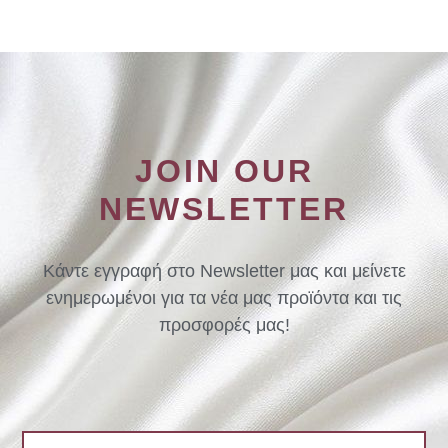
JOIN OUR
NEWSLETTER
Κάντε εγγραφή στο Newsletter μας και μείνετε
ενημερωμένοι για τα νέα μας προϊόντα και τις
προσφορές μας!
Email