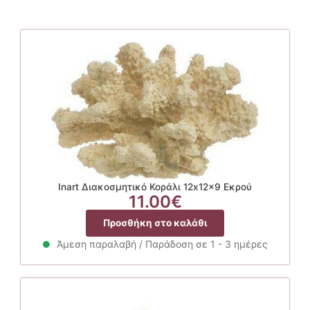
Inart Διακοσμητικό Κοράλι 12x12x9 Εκρού
11.00
€
Προσθήκη στο καλάθι
Άμεση παραλαβή / Παράδοση σε 1 - 3 ημέρες