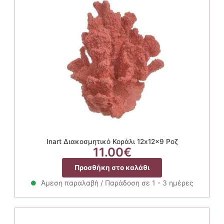
Inart Διακοσμητικό Κοράλι 12x12x9 Ροζ
11.00
€
Προσθήκη στο καλάθι
Άμεση παραλαβή / Παράδοση σε 1 - 3 ημέρες