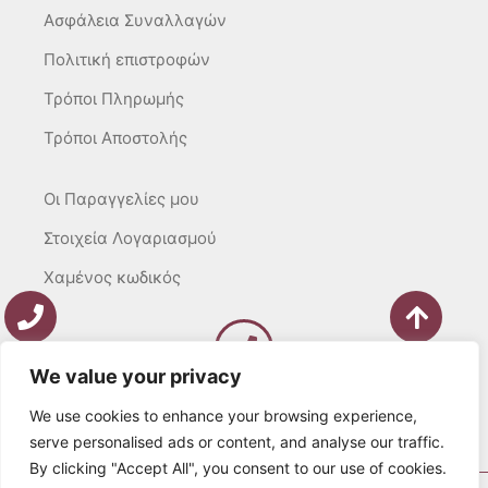
Ασφάλεια Συναλλαγών
Πολιτική επιστροφών
Τρόποι Πληρωμής
Τρόποι Αποστολής
Οι Παραγγελίες μου
Στοιχεία Λογαριασμού
Χαμένος κωδικός
We value your privacy
Καλέστε μας
Δευτ – Τετ. – Σαβ. : 10:00 – 15:00
We use cookies to enhance your browsing experience,
Τρίτ. – Πέμπτ. – Παρ. : 10:00 – 21:00
serve personalised ads or content, and analyse our traffic.
By clicking "Accept All", you consent to our use of cookies.