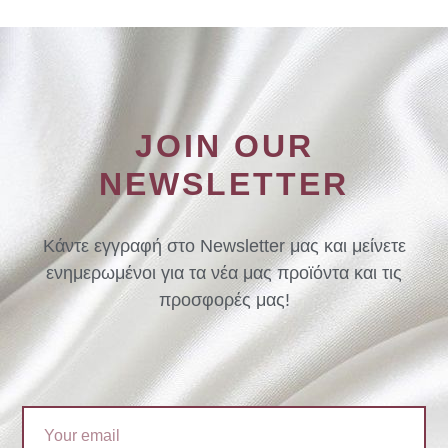
JOIN OUR
NEWSLETTER
Κάντε εγγραφή στο Newsletter μας και μείνετε
ενημερωμένοι για τα νέα μας προϊόντα και τις
προσφορές μας!
Email