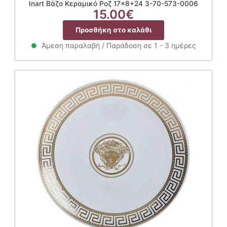
Inart Βάζο Κεραμικό Ροζ 17×8+24 3-70-573-0006
15.00
€
Προσθήκη στο καλάθι
Άμεση παραλαβή / Παράδοση σε 1 - 3 ημέρες