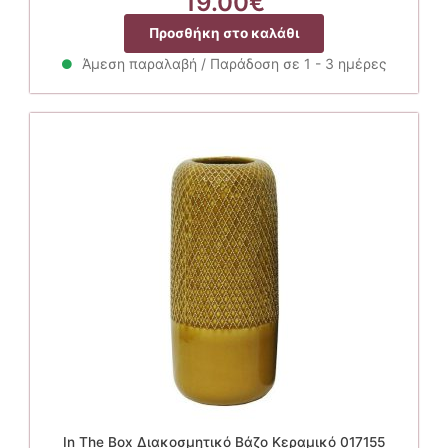
19.00
€
Προσθήκη στο καλάθι
Άμεση παραλαβή / Παράδοση σε 1 - 3 ημέρες
In The Box Διακοσμητικό Βάζο Κεραμικό 017155