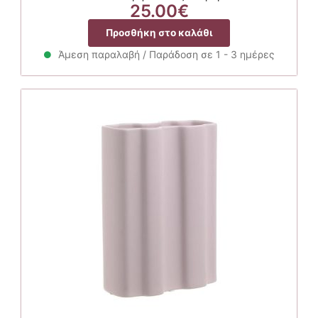
25.00
€
Προσθήκη στο καλάθι
Άμεση παραλαβή / Παράδοση σε 1 - 3 ημέρες