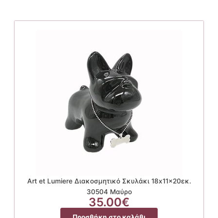
Art et Lumiere Διακοσμητικό Σκυλάκι 18x11x20εκ.
30504 Μαύρο
35.00
€
Προσθήκη στο καλάθι