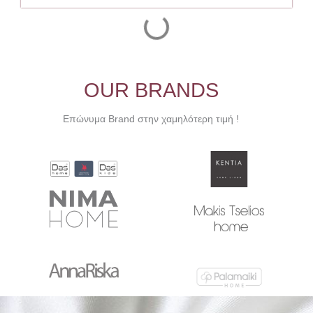
OUR BRANDS
Επώνυμα Brand στην χαμηλότερη τιμή !