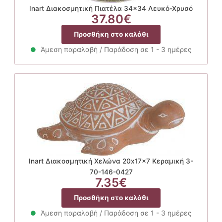
Inart Διακοσμητική Πιατέλα 34×34 Λευκό-Χρυσό
37.80
€
Προσθήκη στο καλάθι
Άμεση παραλαβή / Παράδοση σε 1 - 3 ημέρες
Inart Διακοσμητική Χελώνα 20x17x7 Κεραμική 3-
70-146-0427
7.35
€
Προσθήκη στο καλάθι
Άμεση παραλαβή / Παράδοση σε 1 - 3 ημέρες