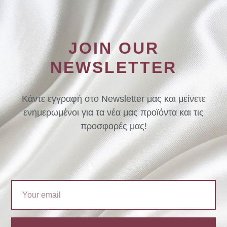
JOIN OUR
NEWSLETTER
Κάντε εγγραφή στο Newsletter μας και μείνετε
ενημερωμένοι για τα νέα μας προϊόντα και τις
προσφορές μας!
Email