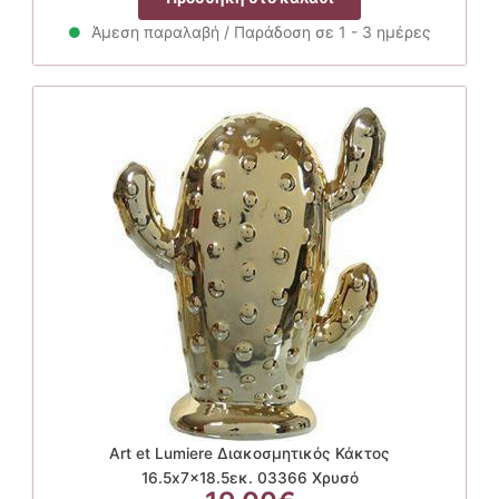
Άμεση παραλαβή / Παράδοση σε 1 - 3 ημέρες
Art et Lumiere Διακοσμητικός Κάκτος
16.5x7x18.5εκ. 03366 Χρυσό